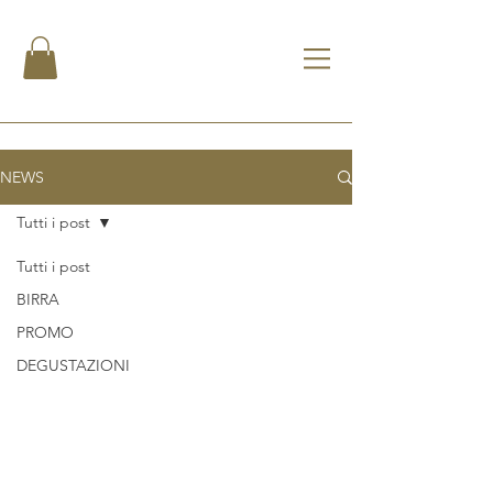
NEWS
Tutti i post
Tutti i post
BIRRA
PROMO
DEGUSTAZIONI