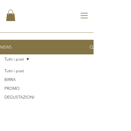
NEWS
Tutti i post
Tutti i post
BIRRA
PROMO
DEGUSTAZIONI